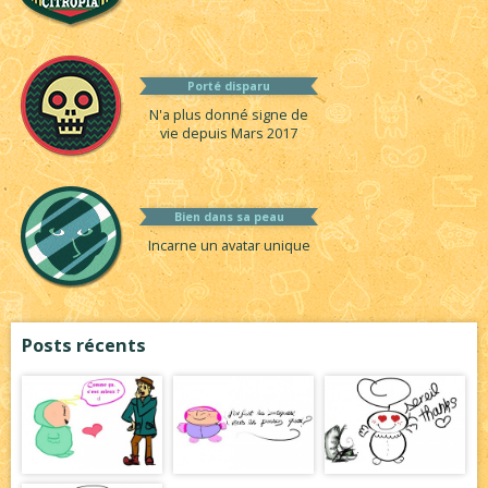
Porté disparu
N'a plus donné signe de
vie depuis Mars 2017
Bien dans sa peau
Incarne un avatar unique
Posts récents