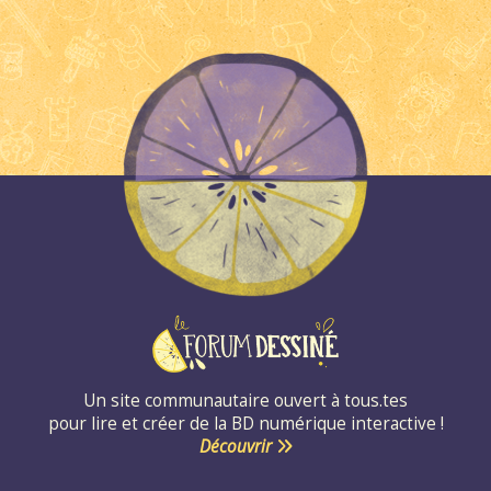
Un site communautaire ouvert à tous.tes
pour lire et créer de la BD numérique interactive !
Découvrir