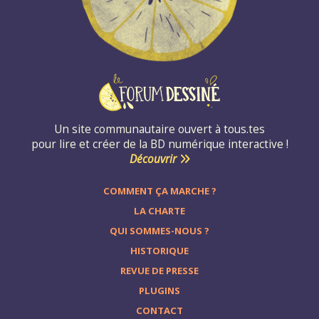
Un site communautaire ouvert à tous.tes
pour lire et créer de la BD numérique interactive !
Découvrir
COMMENT ÇA MARCHE ?
LA CHARTE
QUI SOMMES-NOUS ?
HISTORIQUE
REVUE DE PRESSE
PLUGINS
CONTACT