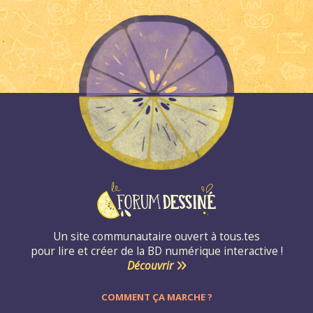
Un site communautaire ouvert à tous.tes
pour lire et créer de la BD numérique interactive !
Découvrir
COMMENT ÇA MARCHE ?