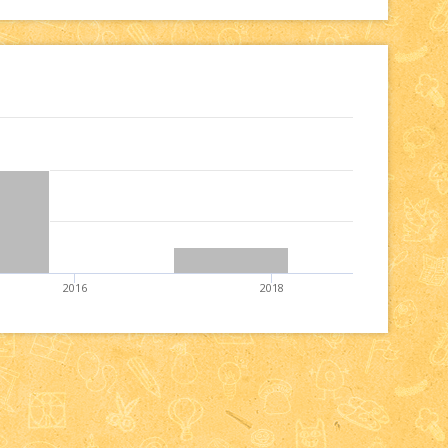
2016
2018