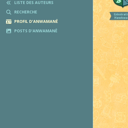
LISTE DES AUTEURS
RECHERCHE
Générati
Hawkwa
PROFIL D'ANWAMANË
POSTS D'ANWAMANË