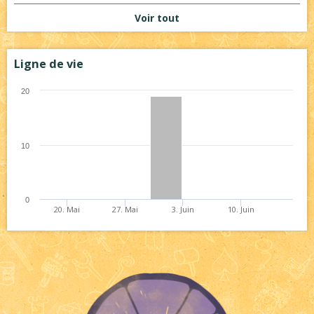
Voir tout
Ligne de vie
20
10
0
20. Mai
27. Mai
3. Juin
10. Juin