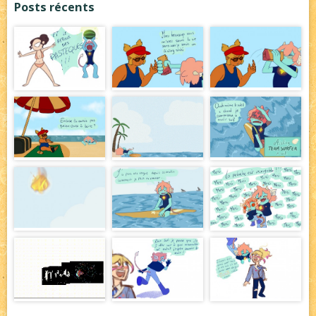
Posts récents