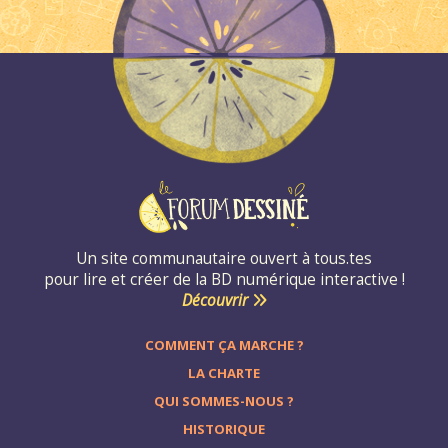
Un site communautaire ouvert à tous.tes
pour lire et créer de la BD numérique interactive !
Découvrir
COMMENT ÇA MARCHE ?
LA CHARTE
QUI SOMMES-NOUS ?
HISTORIQUE