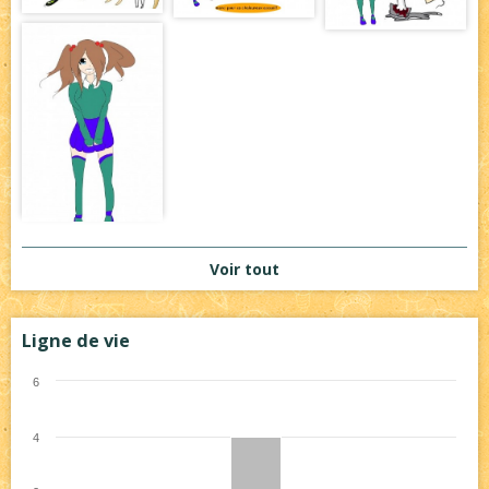
Voir tout
Ligne de vie
6
4