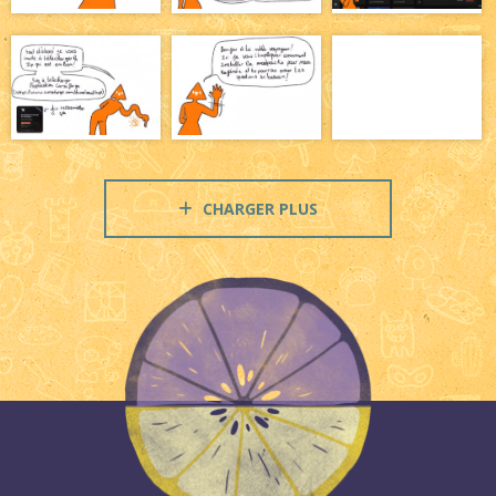
CHARGER PLUS