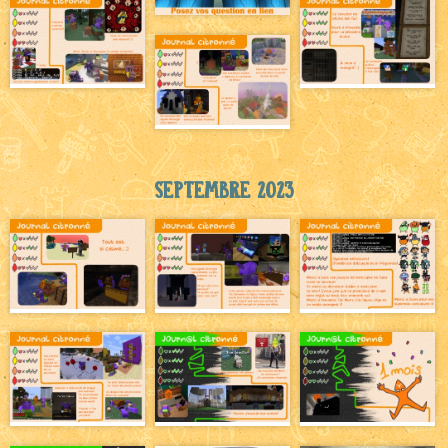
Septembre 2023