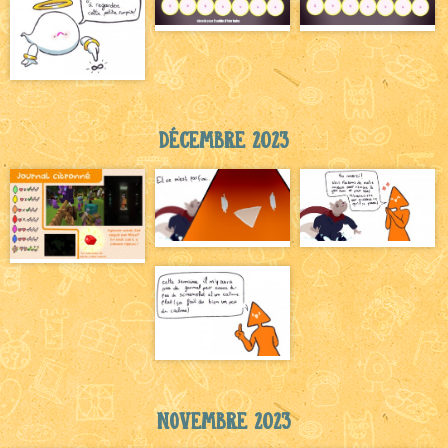
Décembre 2023
Novembre 2023