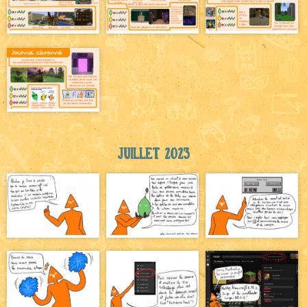
Juillet 2023