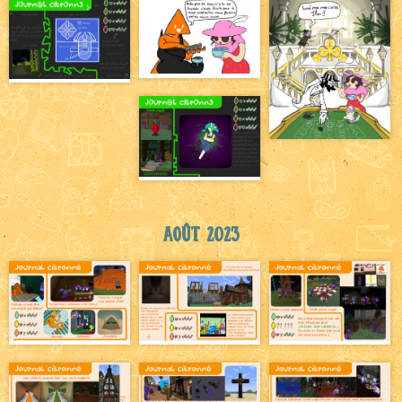
Août 2023