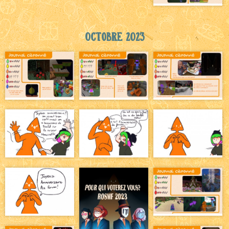
Octobre 2023