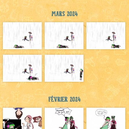
Mars 2024
Février 2024