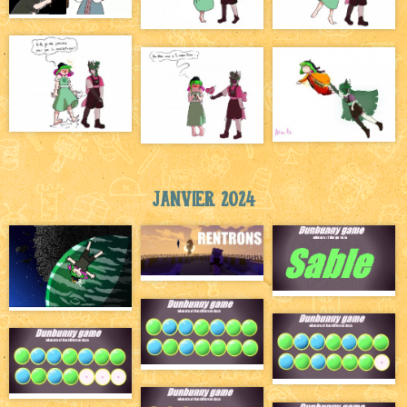
Janvier 2024