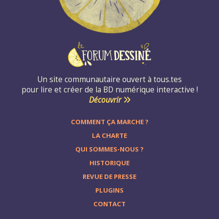
Un site communautaire ouvert à tous.tes
pour lire et créer de la BD numérique interactive !
Découvrir
COMMENT ÇA MARCHE ?
LA CHARTE
QUI SOMMES-NOUS ?
HISTORIQUE
REVUE DE PRESSE
PLUGINS
CONTACT