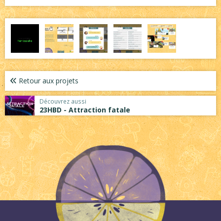
Retour aux projets
Découvrez aussi
23HBD - Attraction fatale