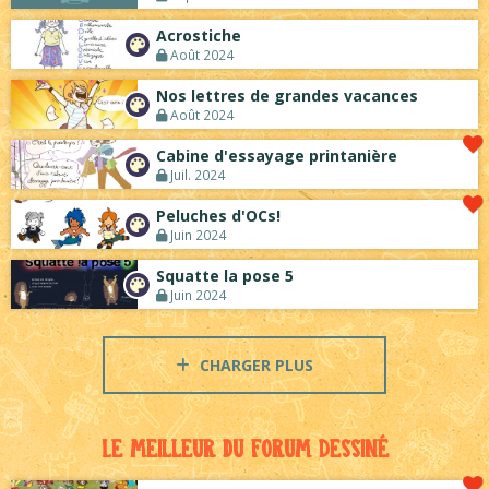
Acrostiche
Août 2024
Nos lettres de grandes vacances
Août 2024
Cabine d'essayage printanière
Juil. 2024
Peluches d'OCs!
Juin 2024
Squatte la pose 5
Juin 2024
CHARGER PLUS
Le meilleur du Forum Dessiné