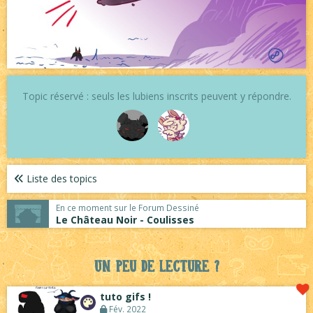
Topic réservé : seuls les lubiens inscrits peuvent y répondre.
Liste des topics
En ce moment sur le Forum Dessiné
Le Château Noir - Coulisses
Un peu de lecture ?
tuto gifs !
Fév. 2022