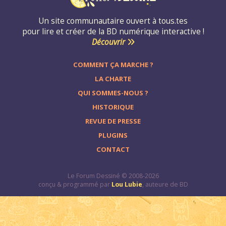
Un site communautaire ouvert à tous.tes
pour lire et créer de la BD numérique interactive !
Découvrir
COMMENT ÇA MARCHE ?
LA CHARTE
QUI SOMMES-NOUS ?
HISTORIQUE
REVUE DE PRESSE
PLUGINS
CONTACT
Le Forum Dessiné © 2008-2026
conçu & programmé par
Lou Lubie
, auteure de BD