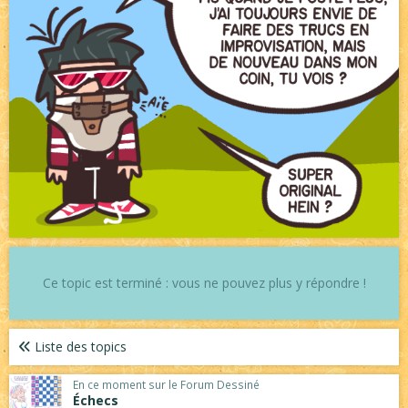
Ce topic est terminé : vous ne pouvez plus y répondre !
Liste des topics
En ce moment sur le Forum Dessiné
Échecs