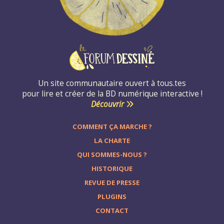
Un site communautaire ouvert à tous.tes
pour lire et créer de la BD numérique interactive !
Découvrir
COMMENT ÇA MARCHE ?
LA CHARTE
QUI SOMMES-NOUS ?
HISTORIQUE
REVUE DE PRESSE
PLUGINS
CONTACT