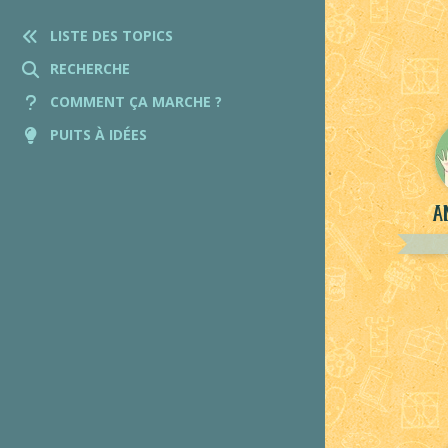
LISTE DES TOPICS
RECHERCHE
COMMENT ÇA MARCHE ?
PUITS À IDÉES
A