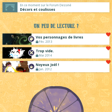
En ce moment sur le Forum Dessiné
Décors et coulisses
Un peu de lecture ?
Vos personnages de livres
Fév. 2013
Trop vide.
Mai 2014
Noyeux Joël !
Jan. 2012