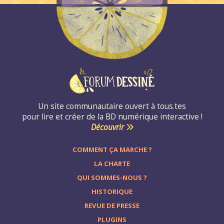
Un site communautaire ouvert à tous.tes
pour lire et créer de la BD numérique interactive !
Découvrir
COMMENT ÇA MARCHE ?
LA CHARTE
QUI SOMMES-NOUS ?
HISTORIQUE
REVUE DE PRESSE
PLUGINS