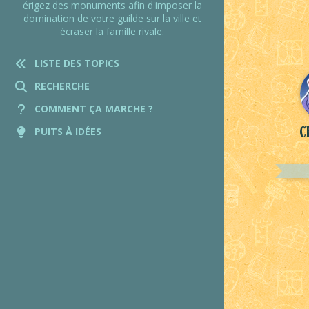
érigez des monuments afin d'imposer la
domination de votre guilde sur la ville et
écraser la famille rivale.
LISTE DES TOPICS
RECHERCHE
COMMENT ÇA MARCHE ?
C
PUITS À IDÉES