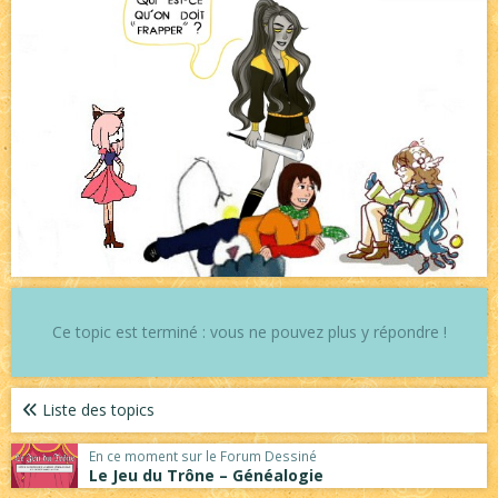
Ce topic est terminé : vous ne pouvez plus y répondre !
Liste des topics
En ce moment sur le Forum Dessiné
Le Jeu du Trône – Généalogie