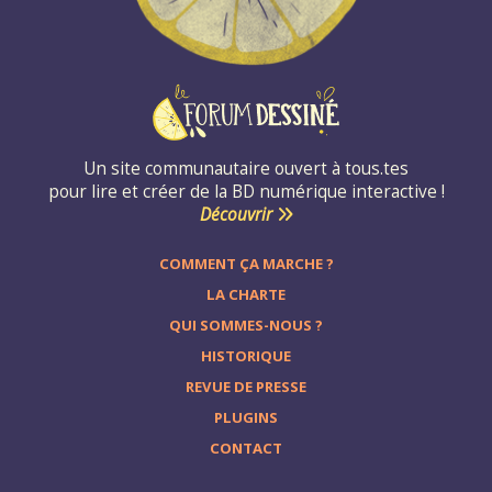
Un site communautaire ouvert à tous.tes
pour lire et créer de la BD numérique interactive !
Découvrir
COMMENT ÇA MARCHE ?
LA CHARTE
QUI SOMMES-NOUS ?
HISTORIQUE
REVUE DE PRESSE
PLUGINS
CONTACT