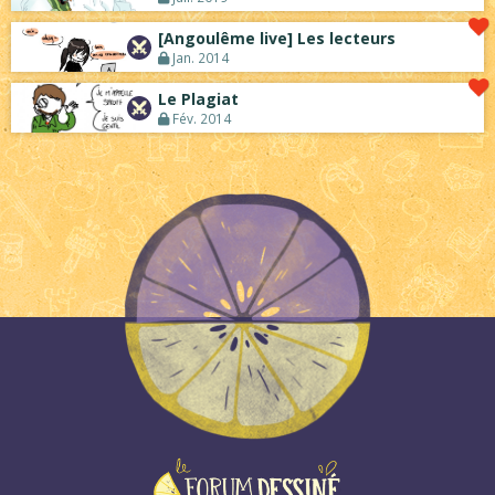
[Angoulême live] Les lecteurs
Jan. 2014
Le Plagiat
Fév. 2014