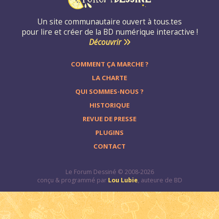
Un site communautaire ouvert à tous.tes
pour lire et créer de la BD numérique interactive !
Découvrir
COMMENT ÇA MARCHE ?
LA CHARTE
QUI SOMMES-NOUS ?
HISTORIQUE
REVUE DE PRESSE
PLUGINS
CONTACT
Le Forum Dessiné © 2008-2026
conçu & programmé par
Lou Lubie
, auteure de BD