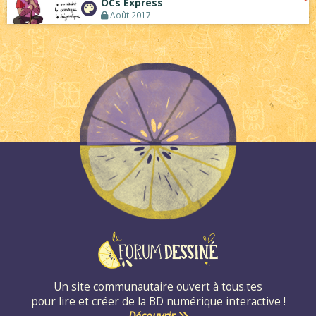
OCs Express
Août 2017
Un site communautaire ouvert à tous.tes
pour lire et créer de la BD numérique interactive !