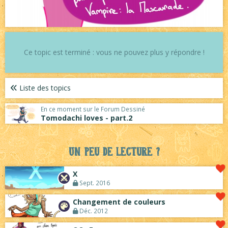
Ce topic est terminé : vous ne pouvez plus y répondre !
Liste des topics
En ce moment sur le Forum Dessiné
Tomodachi loves - part.2
Un peu de lecture ?
X
Sept. 2016
Changement de couleurs
Déc. 2012